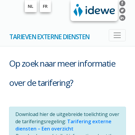
NL
FR
TARIEVEN EXTERNE DIENSTEN
Op zoek naar meer informatie
over de tarifering?
Download hier de uitgebreide toelichting over
de tariferingsregeling:
Tarifering externe
diensten – Een overzicht