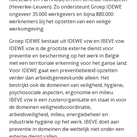
(Heverlee-Leuven). Zo ondersteunt Groep IDEWE
ongeveer 35.000 werkgevers en bijna 880.000
werknemers bij het opzetten van een veilige
werkomgeving.
Groep IDEWE bestaat uit IDEWE vzw en IBEVE vzw.
IDEWE vzw is de grootste externe dienst voor
preventie en bescherming op het werk in België
met een territoriale erkenning voor het ganse land.
Voor IDEWE gaat een preventiebeleid opzetten
verder dan arbeidsgeneeskunde alleen. Het
bestrijkt ook de domeinen van veiligheid, hygiëne,
psychosociale aspecten, ergonomie en milieu.
IBEVE vzw is een zusterorganisatie en staat in voor
de domeinen veiligheidscoördinatie,
arbeidsveiligheid, milieu, energiebeheer en
industriële hygiëne op het werk. IBEVE doet aan
preventie in domeinen die wettelijk niet onder een
externe dienst vallen.