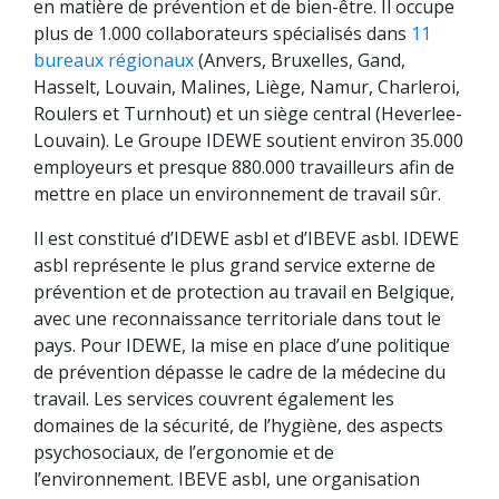
en matière de prévention et de bien-être. Il occupe
plus de 1.000 collaborateurs spécialisés dans
11
bureaux régionaux
(Anvers, Bruxelles, Gand,
Hasselt, Louvain, Malines, Liège, Namur, Charleroi,
Roulers et Turnhout) et un siège central (Heverlee-
Louvain). Le Groupe IDEWE soutient environ 35.000
employeurs et presque 880.000 travailleurs afin de
mettre en place un environnement de travail sûr.
Il est constitué d’IDEWE asbl et d’IBEVE asbl. IDEWE
asbl représente le plus grand service externe de
prévention et de protection au travail en Belgique,
avec une reconnaissance territoriale dans tout le
pays. Pour IDEWE, la mise en place d’une politique
de prévention dépasse le cadre de la médecine du
travail. Les services couvrent également les
domaines de la sécurité, de l’hygiène, des aspects
psychosociaux, de l’ergonomie et de
l’environnement. IBEVE asbl, une organisation