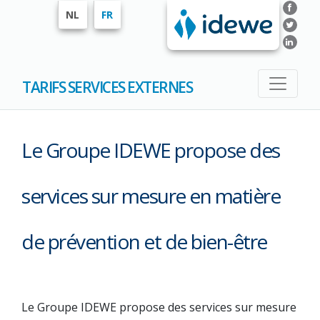
NL
FR
TARIFS SERVICES EXTERNES
Le Groupe IDEWE propose des
services sur mesure en matière
de prévention et de bien-être
Le Groupe IDEWE propose des services sur mesure