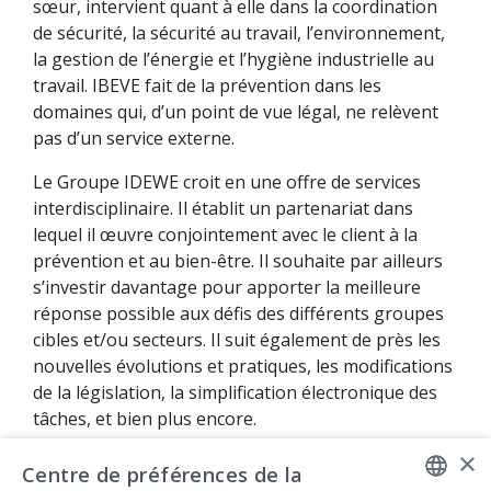
sœur, intervient quant à elle dans la coordination
de sécurité, la sécurité au travail, l’environnement,
la gestion de l’énergie et l’hygiène industrielle au
travail. IBEVE fait de la prévention dans les
domaines qui, d’un point de vue légal, ne relèvent
pas d’un service externe.
Le Groupe IDEWE croit en une offre de services
interdisciplinaire. Il établit un partenariat dans
lequel il œuvre conjointement avec le client à la
prévention et au bien-être. Il souhaite par ailleurs
s’investir davantage pour apporter la meilleure
réponse possible aux défis des différents groupes
cibles et/ou secteurs. Il suit également de près les
nouvelles évolutions et pratiques, les modifications
de la législation, la simplification électronique des
tâches, et bien plus encore.
×
Plus d’information ?
Centre de préférences de la