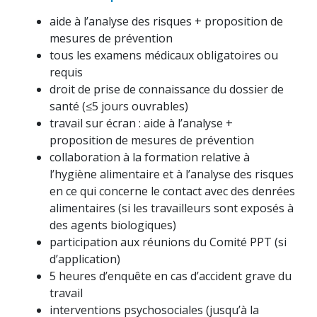
aide à l’analyse des risques + proposition de
mesures de prévention
tous les examens médicaux obligatoires ou
requis
droit de prise de connaissance du dossier de
santé (≤5 jours ouvrables)
travail sur écran : aide à l’analyse +
proposition de mesures de prévention
collaboration à la formation relative à
l’hygiène alimentaire et à l’analyse des risques
en ce qui concerne le contact avec des denrées
alimentaires (si les travailleurs sont exposés à
des agents biologiques)
participation aux réunions du Comité PPT (si
d’application)
5 heures d’enquête en cas d’accident grave du
travail
interventions psychosociales (jusqu’à la