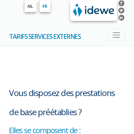
NL
FR
TARIFS SERVICES EXTERNES
Vous disposez des prestations
de base préétablies ?
Elles se composent de :